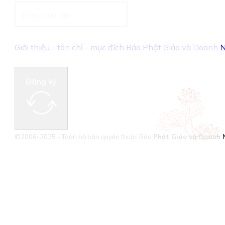
Giới thiệu - tôn chỉ - mục đích Báo Phật Giáo và Doanh
Đăng ký
©2006-2025 - Toàn bộ bản quyền thuộc Báo
Phật Giáo và Doanh 