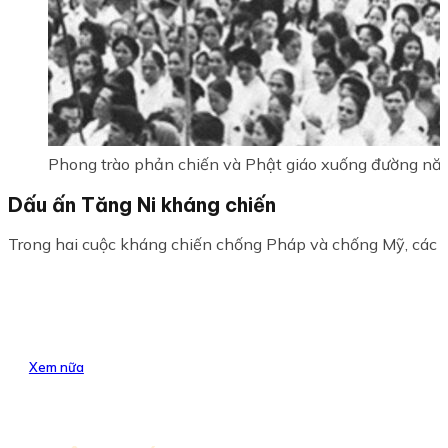
Phong trào phản chiến và Phật giáo xuống đường n
Dấu ấn Tăng Ni kháng chiến
Trong hai cuộc kháng chiến chống Pháp và chống Mỹ, các tu s
Xem nữa