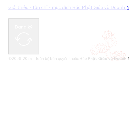
Giới thiệu - tôn chỉ - mục đích Báo Phật Giáo và Doanh
Đăng ký
©2006-2025 - Toàn bộ bản quyền thuộc Báo
Phật Giáo và Doanh 