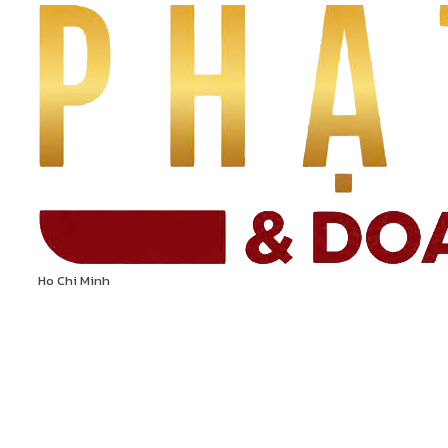
Ho Chi Minh