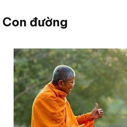
Con đường