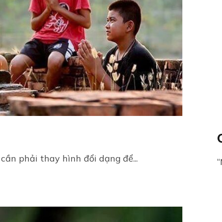
cần phải thay hình đổi dạng để...
“