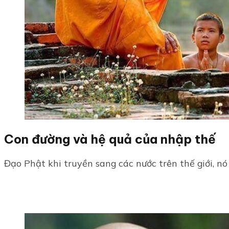
Con đường và hệ quả của nhập thế
Đạo Phật khi truyền sang các nước trên thế giới, nó 