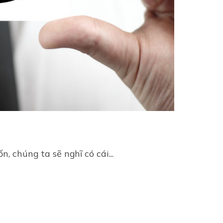
 chúng ta sẽ nghĩ có cái...