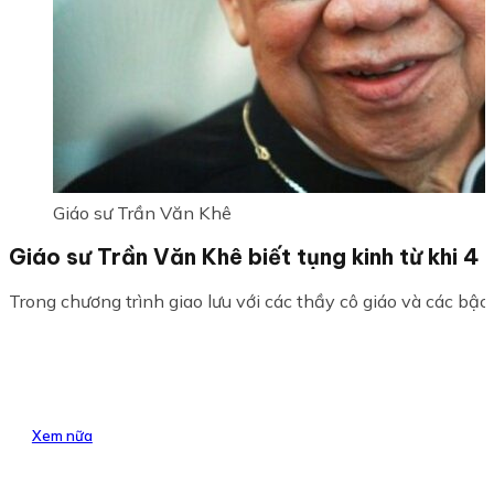
Giáo sư Trần Văn Khê
Giáo sư Trần Văn Khê biết tụng kinh từ khi 4 t
Trong chương trình giao lưu với các thầy cô giáo và các bậc 
Xem nữa