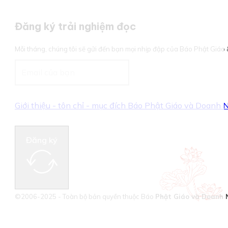
Đăng ký trải nghiệm đọc
Mỗi tháng, chúng tôi sẽ gửi đến bạn mọi nhịp đập của Báo Phật Giá
Giới thiệu - tôn chỉ - mục đích Báo Phật Giáo và Doanh
Đăng ký
©2006-2025 - Toàn bộ bản quyền thuộc Báo
Phật Giáo và Doanh 