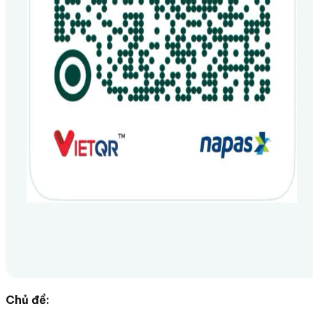
Chủ đề: