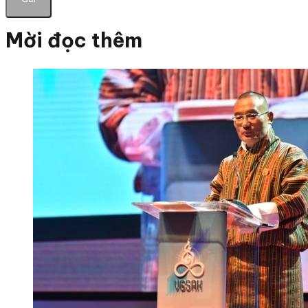
Mời đọc thêm