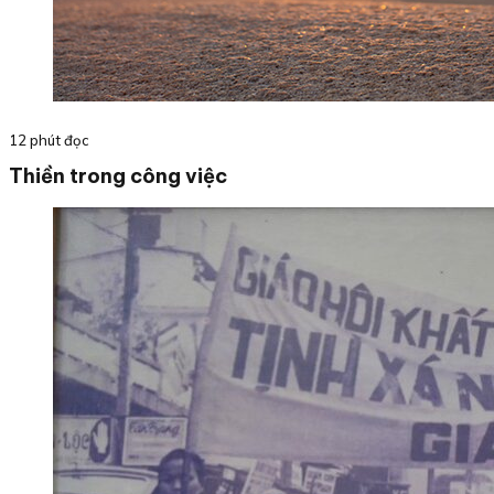
12 phút đọc
Thiền trong công việc