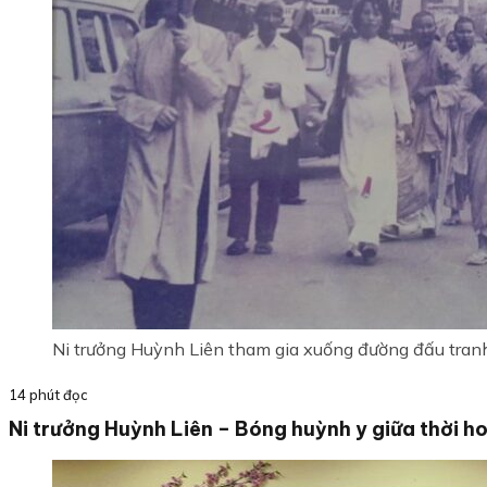
Ni trưởng Huỳnh Liên tham gia xuống đường đấu tran
14 phút đọc
Ni trưởng Huỳnh Liên – Bóng huỳnh y giữa thời ho