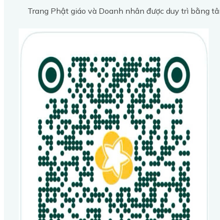
Trang Phật giáo và Doanh nhân được duy trì bằng tâ