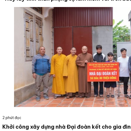
2 phút đọc
Khởi công xây dựng nhà Đại đoàn kết cho gia đì