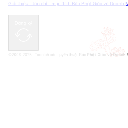
Giới thiệu - tôn chỉ - mục đích Báo Phật Giáo và Doanh
Đăng ký
©2006-2025 - Toàn bộ bản quyền thuộc Báo
Phật Giáo và Doanh 