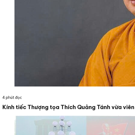
4 phút đọc
Kính tiếc Thượng tọa Thích Quảng Tánh vừa viên 