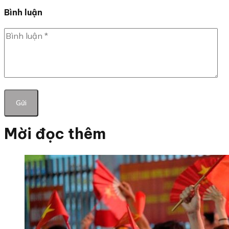
Bình luận
Mời đọc thêm