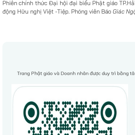
Phiên chính thức Đại hội đại biểu Phật giáo TP.Hả
động Hữu nghị Việt -Tiệp. Phóng viên Báo
Giác Ng
Trang Phật giáo và Doanh nhân được duy trì bằng tâ