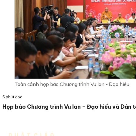
Toàn cảnh họp báo Chương trình Vu lan - Đạo hiếu
6 phút đọc
Họp báo Chương trình Vu lan – Đạo hiếu và Dân 