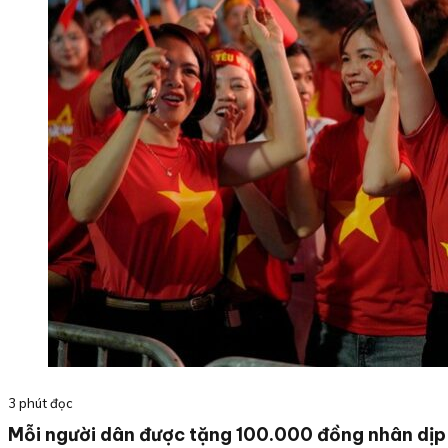
3 phút đọc
Mỗi người dân được tặng 100.000 đồng nhân dị