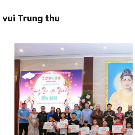
vui Trung thu