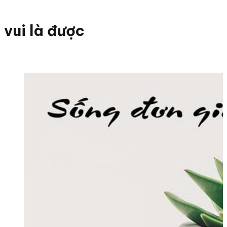
vui là được