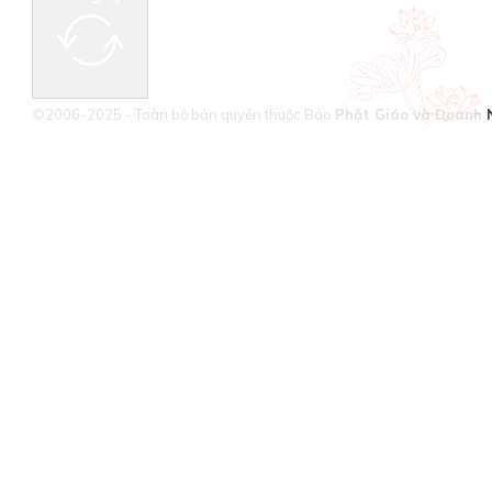
©2006-2025 - Toàn bộ bản quyền thuộc Báo
Phật Giáo và Doanh 