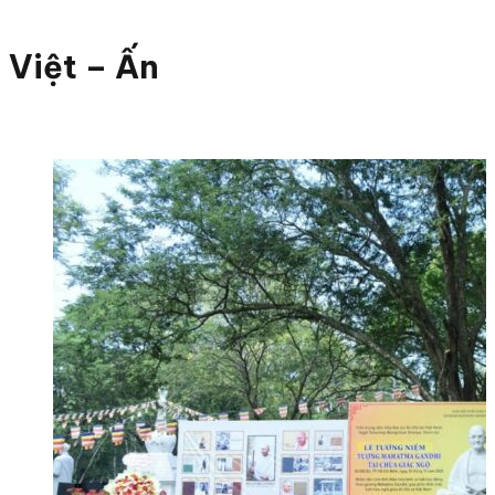
Việt – Ấn