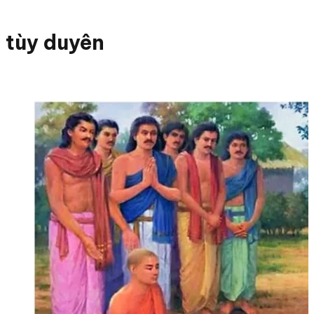
tùy duyên