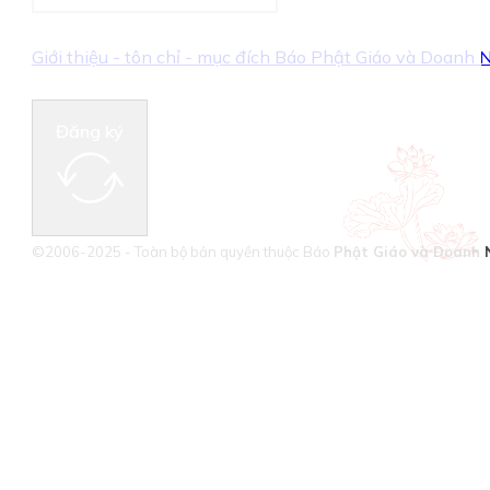
Giới thiệu - tôn chỉ - mục đích Báo Phật Giáo và Doanh
Đăng ký
©2006-2025 - Toàn bộ bản quyền thuộc Báo
Phật Giáo và Doanh 