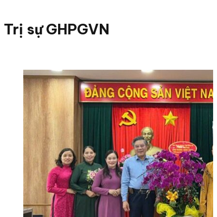
Trị sự GHPGVN