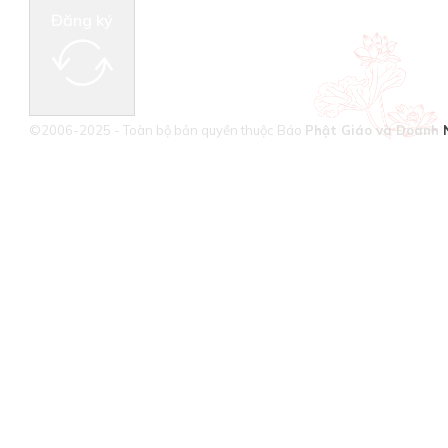
Đăng ký
©2006-2025 - Toàn bộ bản quyền thuộc Báo
Phật Giáo và Doanh 