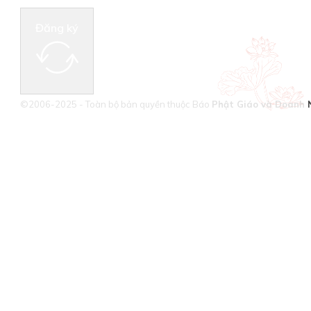
Đăng ký
©2006-2025 - Toàn bộ bản quyền thuộc Báo
Phật Giáo và Doanh 