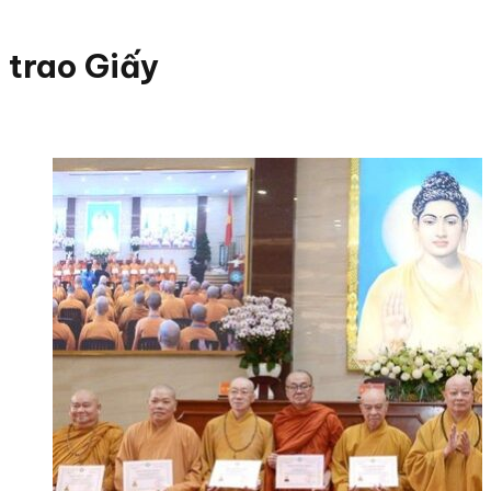
trao Giấy