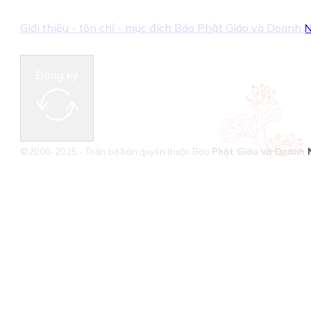
Giới thiệu - tôn chỉ - mục đích Báo Phật Giáo và Doanh
Đăng ký
©2006-2025 - Toàn bộ bản quyền thuộc Báo
Phật Giáo và Doanh 