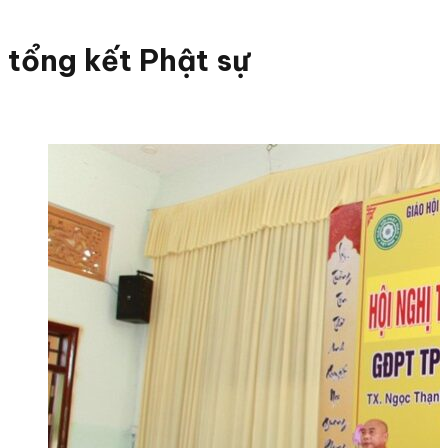
tổng kết Phật sự