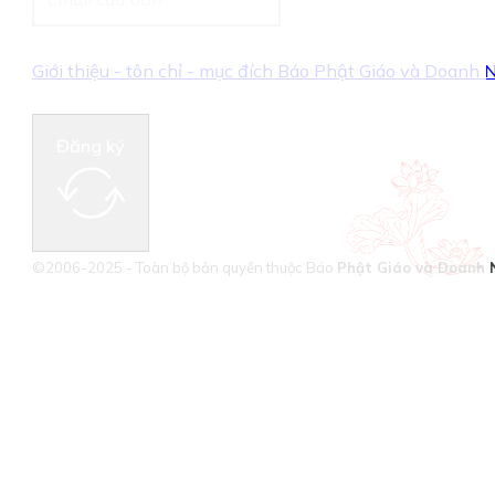
Giới thiệu - tôn chỉ - mục đích Báo Phật Giáo và Doanh
Đăng ký
©2006-2025 - Toàn bộ bản quyền thuộc Báo
Phật Giáo và Doanh 