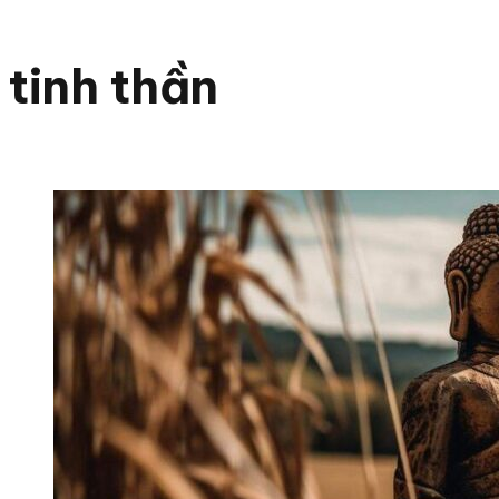
tinh thần