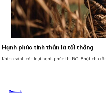
Hạnh phúc tinh thần là tối thắng
Khi so sánh các loại hạnh phúc thì Đức Phật cho rằn
Xem nữa