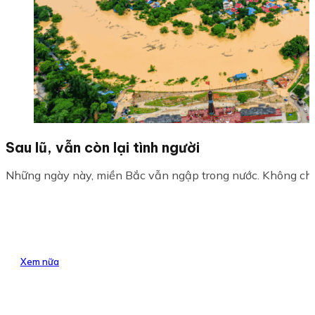
Sau lũ, vẫn còn lại tình người
Những ngày này, miền Bắc vẫn ngập trong nước. Không chỉ l
Xem nữa