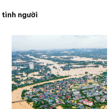
tình người