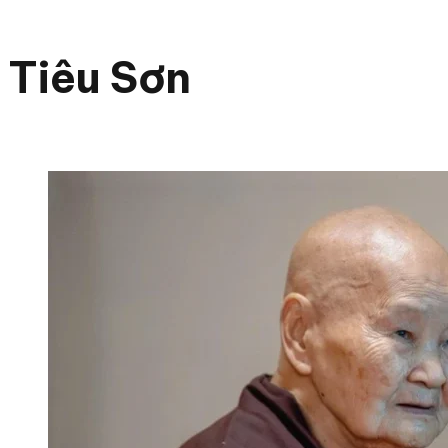
Tiêu Sơn