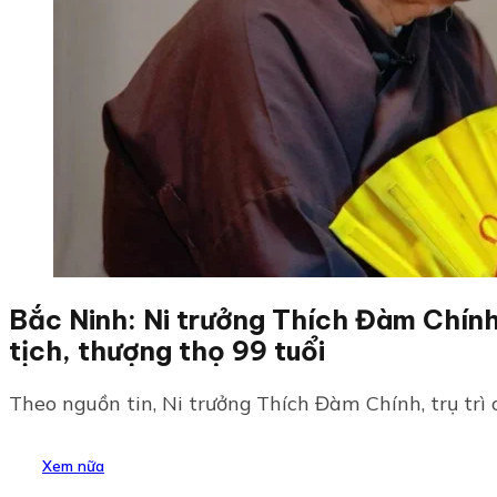
Bắc Ninh: Ni trưởng Thích Đàm Chính 
tịch, thượng thọ 99 tuổi
Theo nguồn tin, Ni trưởng Thích Đàm Chính, trụ trì c
Xem nữa