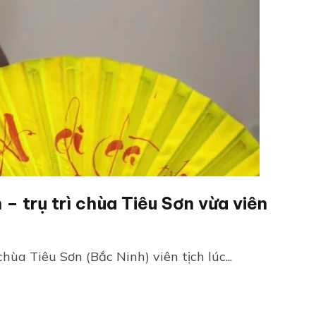
– trụ trì chùa Tiêu Sơn vừa viên
hùa Tiêu Sơn (Bắc Ninh) viên tịch lúc...