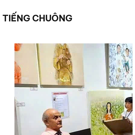
TIẾNG CHUÔNG