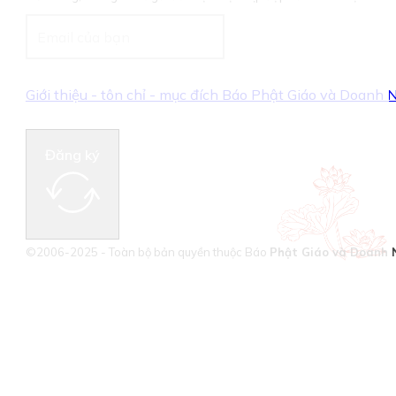
Giới thiệu - tôn chỉ - mục đích Báo Phật Giáo và Doanh
Đăng ký
©2006-2025 - Toàn bộ bản quyền thuộc Báo
Phật Giáo và Doanh 