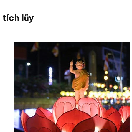
tích lũy