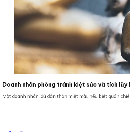
Doanh nhân phòng tránh kiệt sức và tích lũy 
Một doanh nhân, dù dấn thân miệt mài, nếu biết quán chiếu 