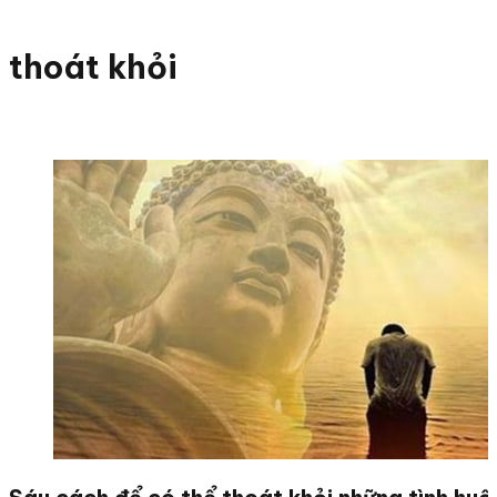
thoát khỏi