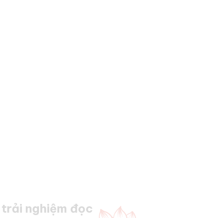
trải nghiệm đọc