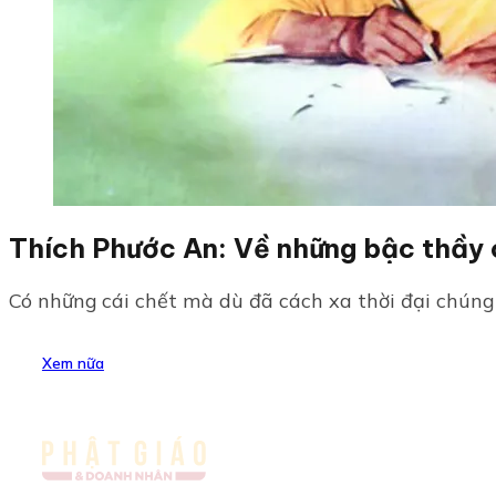
Thích Phước An: Về những bậc thầy c
Có những cái chết mà dù đã cách xa thời đại chúng 
Xem nữa