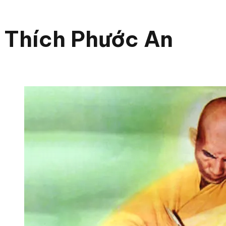
Thích Phước An