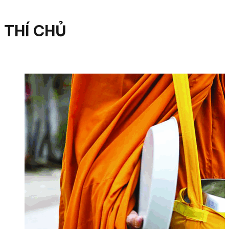
THÍ CHỦ