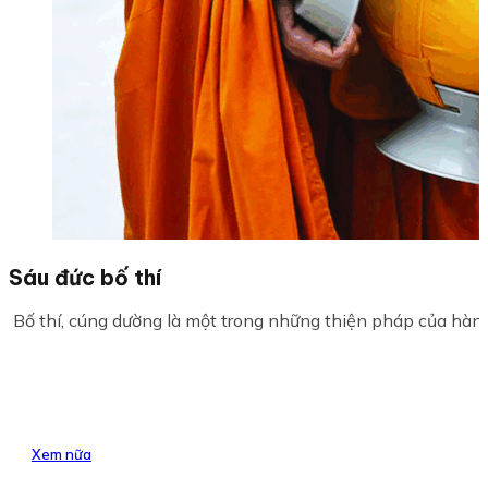
Sáu đức bố thí
Bố thí, cúng dường là một trong những thiện pháp của hàng
Xem nữa