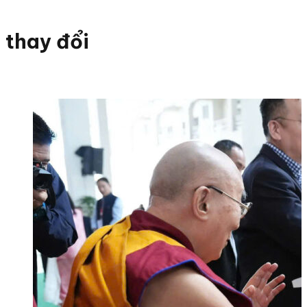
thay đổi