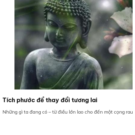
Tích phước để thay đổi tương lai
Những gì ta đang có – từ điều lớn lao cho đến một cọng rau, 