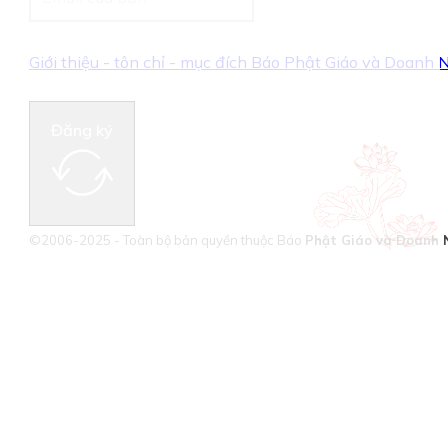
Giới thiệu - tôn chỉ - mục đích Báo Phật Giáo và Doanh
Đăng ký
©2006-2025 - Toàn bộ bản quyền thuộc Báo
Phật Giáo và Doanh 