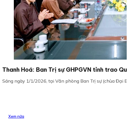
Thanh Hoá: Ban Trị sự GHPGVN tỉnh trao Quyế
Sáng ngày 1/1/2026, tại Văn phòng Ban Trị sự (chùa Đại Bi),
Xem nữa