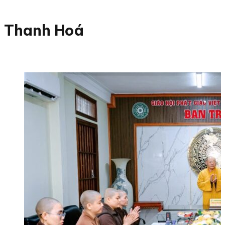
Thanh Hoá