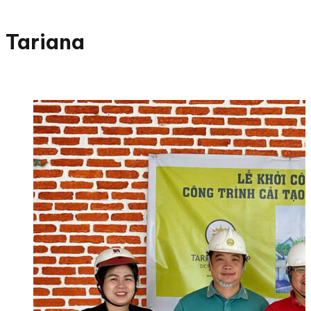
Tariana