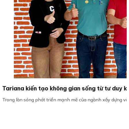
Tariana kiến tạo không gian sống từ tư duy k
Trong làn sóng phát triển mạnh mẽ của ngành xây dựng và ki