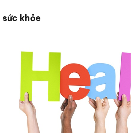
sức khỏe