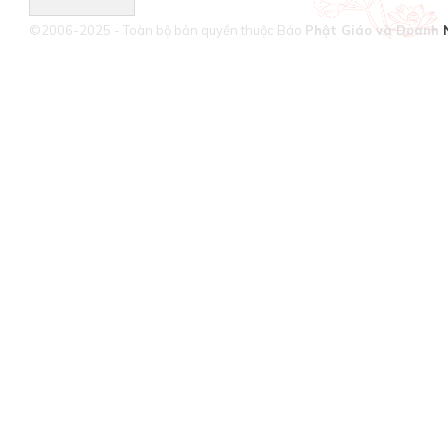
©2006-2025 - Toàn bộ bản quyền thuộc Báo
Phật Giáo và Doanh 