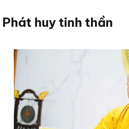
Phát huy tinh thần