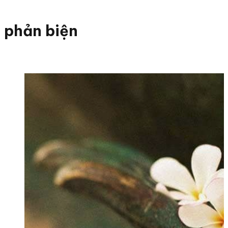
phản biện