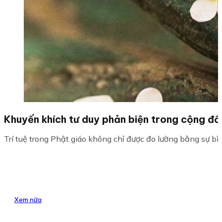
Khuyến khích tư duy phản biện trong cộng đồ
Trí tuệ trong Phật giáo không chỉ được đo lường bằng sự bìn
Xem nữa