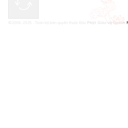
©2006-2025 - Toàn bộ bản quyền thuộc Báo
Phật Giáo và Doanh 