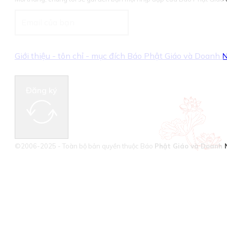
Giới thiệu - tôn chỉ - mục đích Báo Phật Giáo và Doanh
Đăng ký
©2006-2025 - Toàn bộ bản quyền thuộc Báo
Phật Giáo và Doanh 