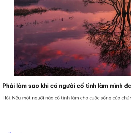
Phải làm sao khi có người cố tình làm mình đa
Hỏi: Nếu một người nào cố tình làm cho cuộc sống của chúng