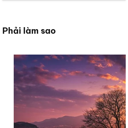
Phải làm sao