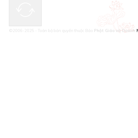
©2006-2025 - Toàn bộ bản quyền thuộc Báo
Phật Giáo và Doanh 