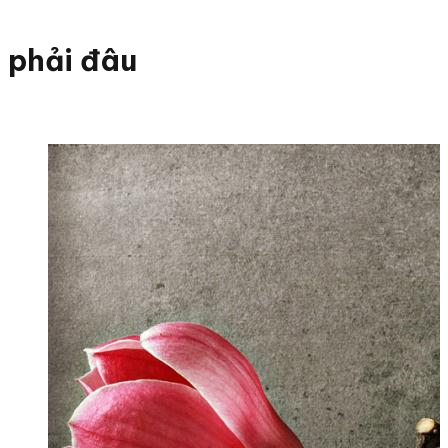
phải đâu