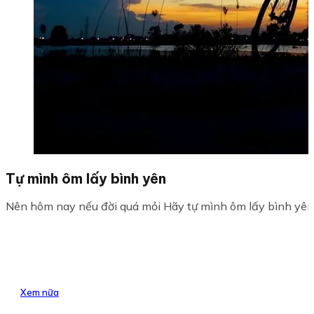
Tự mình ôm lấy bình yên
Nên hôm nay nếu đời quá mỏi Hãy tự mình ôm lấy bình yên 
Xem nữa