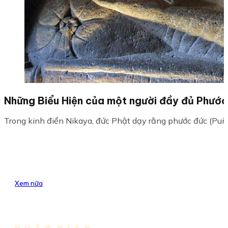
Những Biểu Hiện của một người đầy đủ Phướ
Trong kinh điển Nikaya, đức Phật dạy rằng phước đức (Puñ
Xem nữa