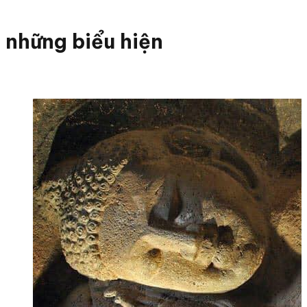
những biểu hiện