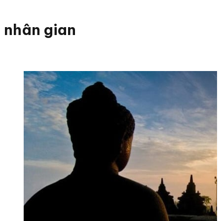
nhân gian