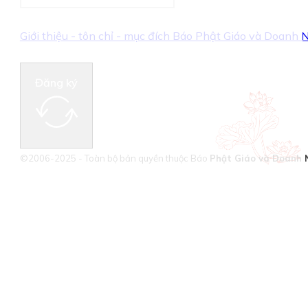
Giới thiệu - tôn chỉ - mục đích Báo Phật Giáo và Doanh
Đăng ký
©2006-2025 - Toàn bộ bản quyền thuộc Báo
Phật Giáo và Doanh 