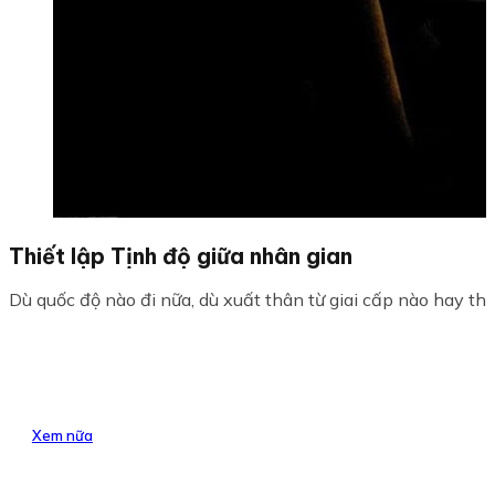
Thiết lập Tịnh độ giữa nhân gian
Dù quốc độ nào đi nữa, dù xuất thân từ giai cấp nào hay th
Xem nữa