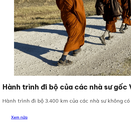
Hành trình đi bộ của các nhà sư gốc 
Hành trình đi bộ 3.400 km của các nhà sư không có 
Xem nữa