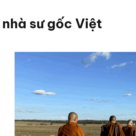
nhà sư gốc Việt