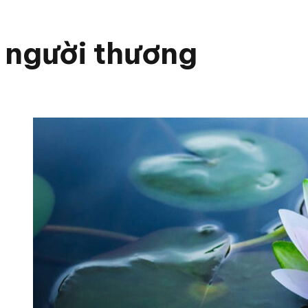
người thương