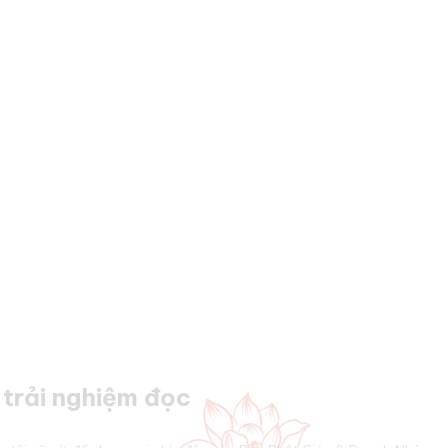
trải nghiệm đọc