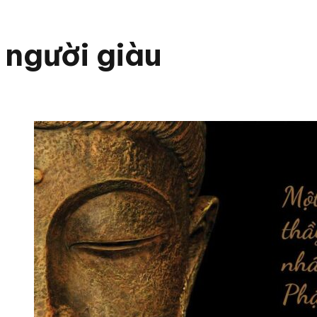
người giàu