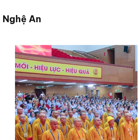
Nghệ An