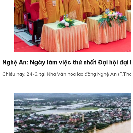
Nghệ An: Ngày làm việc thứ nhất Đại hội đại 
Chiều nay, 24-6, tại Nhà Văn hóa lao động Nghệ An (P.Thành