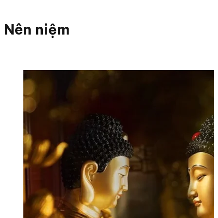
Nên niệm