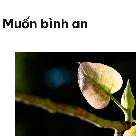
Muốn bình an