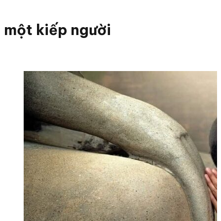
một kiếp người