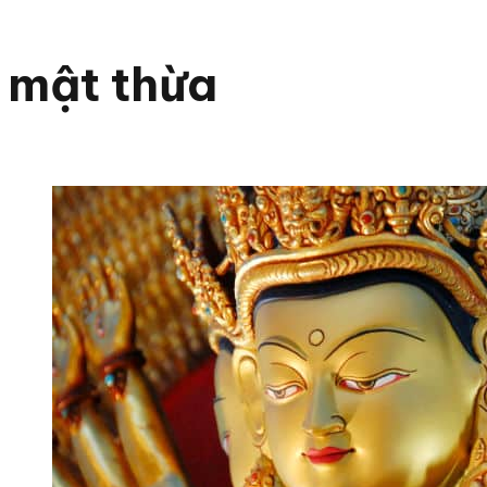
mật thừa