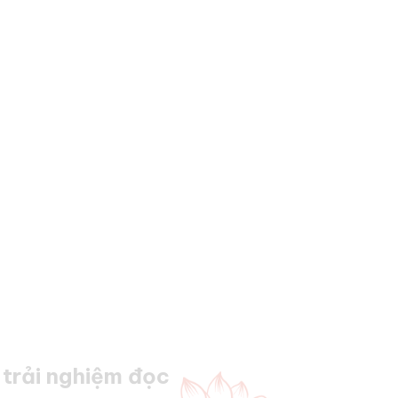
trải nghiệm đọc