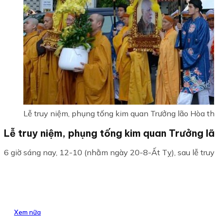
Lễ truy niệm, phụng tống kim quan Trưởng lão Hòa t
Lễ truy niệm, phụng tống kim quan Trưởng lã
6 giờ sáng nay, 12-10 (nhằm ngày 20-8-Ất Tỵ), sau lễ truy
Xem nữa