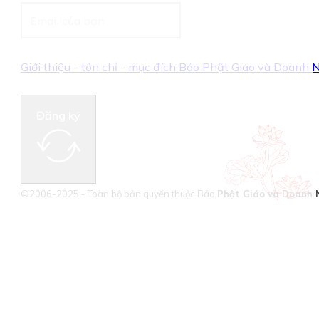
Giới thiệu - tôn chỉ - mục đích Báo Phật Giáo và Doanh
Đăng ký
©2006-2025 - Toàn bộ bản quyền thuộc Báo
Phật Giáo và Doanh 