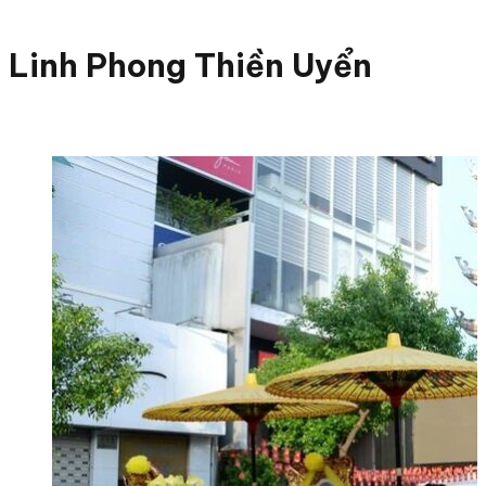
Linh Phong Thiền Uyển