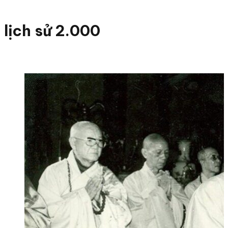
lịch sử 2.000