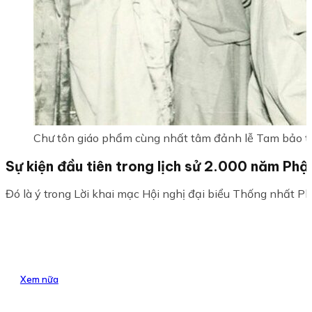
Chư tôn giáo phẩm cùng nhất tâm đảnh lễ Tam bảo tr
Sự kiện đầu tiên trong lịch sử 2.000 năm Phậ
Đó là ý trong Lời khai mạc Hội nghị đại biểu Thống nhất Phậ
Xem nữa