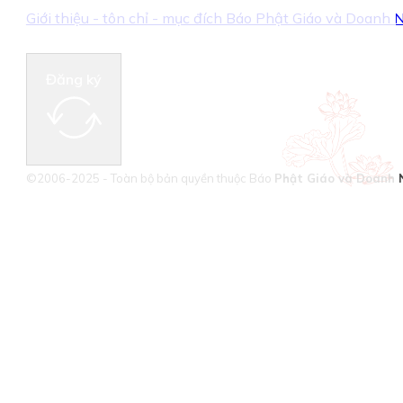
Giới thiệu - tôn chỉ - mục đích Báo Phật Giáo và Doanh
Đăng ký
©2006-2025 - Toàn bộ bản quyền thuộc Báo
Phật Giáo và Doanh 