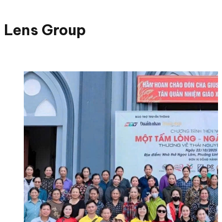
Lens Group