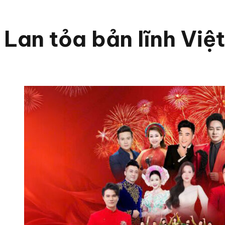
Lan tỏa bản lĩnh Việt