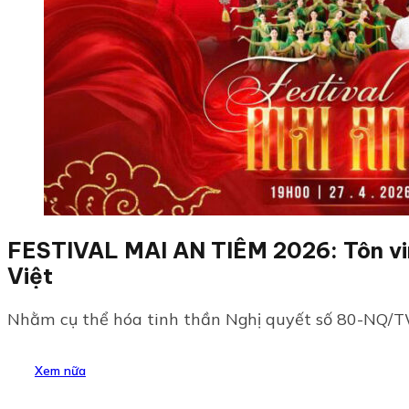
FESTIVAL MAI AN TIÊM 2026: Tôn vin
Việt
Nhằm cụ thể hóa tinh thần Nghị quyết số 80-NQ/TW 
Xem nữa